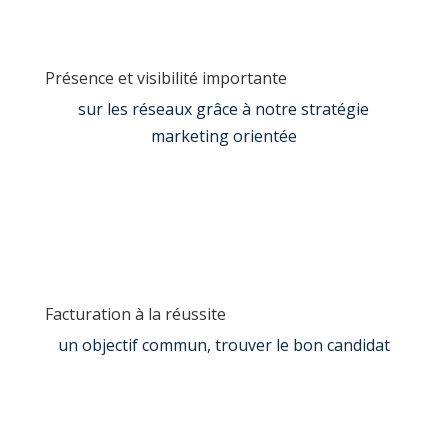
Présence et visibilité importante
sur les réseaux grâce à notre stratégie
marketing orientée
Facturation à la réussite
un objectif commun, trouver le bon candidat