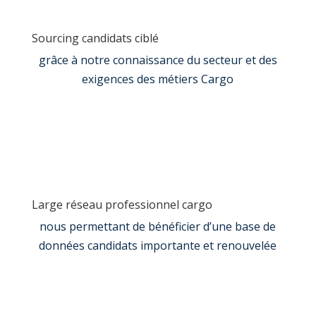
Sourcing candidats ciblé
grâce à notre connaissance du secteur et des
exigences des métiers Cargo
Large réseau professionnel cargo
nous permettant de bénéficier d’une base de
données candidats importante et renouvelée