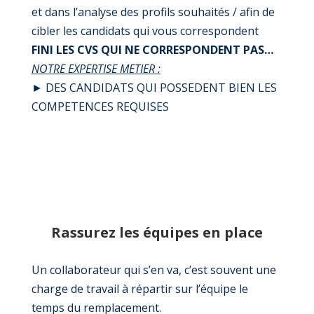
et dans l’analyse des profils souhaités / afin de
cibler les candidats qui vous correspondent
FINI LES CVS QUI NE CORRESPONDENT PAS…
NOTRE EXPERTISE METIER :
►
DES CANDIDATS QUI POSSEDENT BIEN LES
COMPETENCES REQUISES
Rassurez les équipes en place
Un collaborateur qui s’en va, c’est souvent une
charge de travail à répartir sur l’équipe le
temps du remplacement.