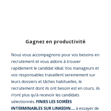
Gagnez en productivité
Nous vous accompagnons pour vos besoins en
recrutement et vous aidons à trouver
rapidement le candidat idéal. Vos manageurs et
vos responsables travaillent sereinement sur
leurs dossiers et tâches habituelles, le
recrutement dont ils ont besoin est en cours, ils
n’ont plus qu’à recevoir les candidats
sélectionnés.
FINIES LES
SOIRÉES
INTERMINABLES SUR LINKEDIN….
à essayer de