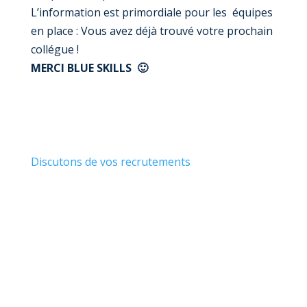
L’information est primordiale pour les équipes
en place : Vous avez déjà trouvé votre prochain
collégue !
MERCI BLUE SKILLS
🙂
Discutons de vos recrutements