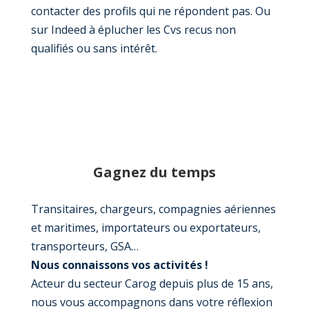
contacter des profils qui ne répondent pas. Ou
sur Indeed à éplucher les Cvs recus non
qualifiés ou sans intérêt.
Gagnez du temps
Transitaires, chargeurs, compagnies aériennes
et maritimes, importateurs ou exportateurs,
transporteurs, GSA…
Nous connaissons vos activités !
Acteur du secteur Carog depuis plus de 15 ans,
nous vous accompagnons dans votre réflexion